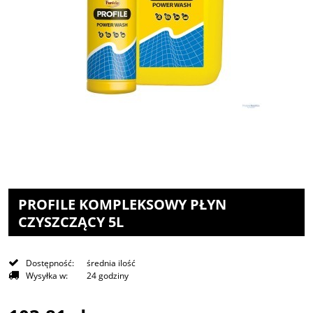
PROFILE KOMPLEKSOWY PŁYN
CZYSZCZĄCY 5L
Dostępność:
średnia ilość
Wysyłka w:
24 godziny