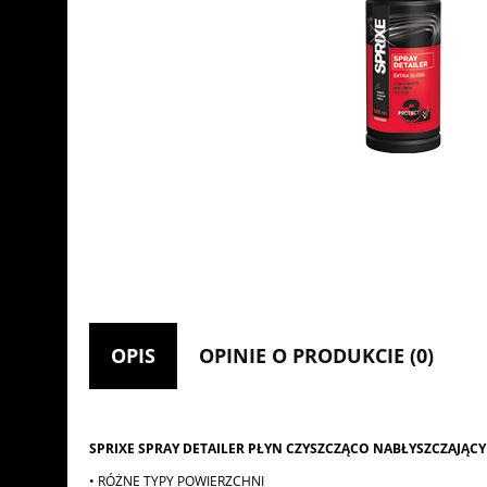
OPIS
OPINIE O PRODUKCIE (0)
SPRIXE SPRAY DETAILER PŁYN CZYSZCZĄCO NABŁYSZCZAJĄCY
• RÓŻNE TYPY POWIERZCHNI