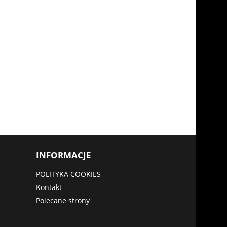
INFORMACJE
POLITYKA COOKIES
Kontakt
Polecane strony