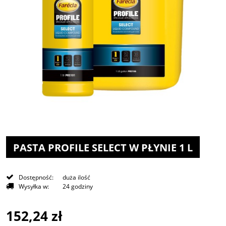
PASTA PROFILE SELECT W PŁYNIE 1 L
Dostępność:
duża ilość
Wysyłka w:
24 godziny
152,24 zł