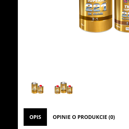
OPIS
OPINIE O PRODUKCIE (0)