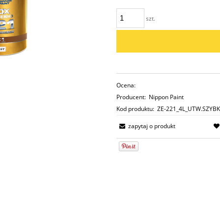
szt.
Ocena:
Producent:
Nippon Paint
Kod produktu:
ZE-221_4L_UTW.SZYBK
zapytaj o produkt