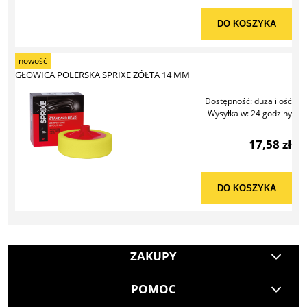
DO KOSZYKA
nowość
GŁOWICA POLERSKA SPRIXE ŻÓŁTA 14 MM
Dostępność:
duża ilość
Wysyłka w:
24 godziny
17,58 zł
DO KOSZYKA
ZAKUPY
POMOC